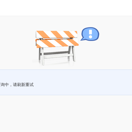
查询中，请刷新重试