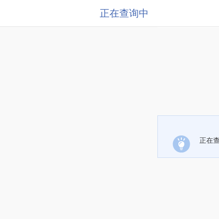
正在查询中
正在