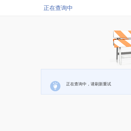
正在查询中
正在查询中，请刷新重试